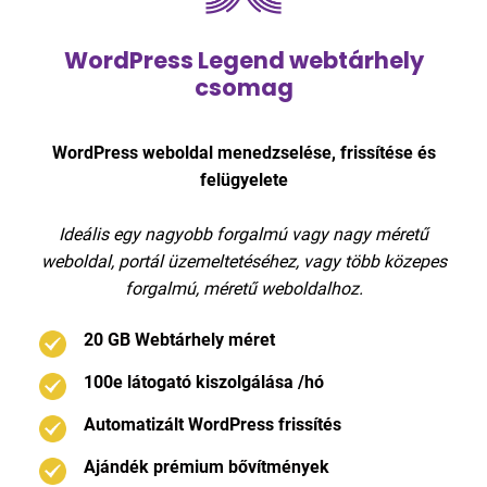
WordPress Legend webtárhely
csomag
WordPress weboldal menedzselése, frissítése és
felügyelete
Ideális egy nagyobb forgalmú vagy nagy méretű
weboldal, portál üzemeltetéséhez, vagy több közepes
forgalmú, méretű weboldalhoz.
20 GB Webtárhely méret
100e látogató kiszolgálása /hó
Automatizált WordPress frissítés
Ajándék prémium bővítmények