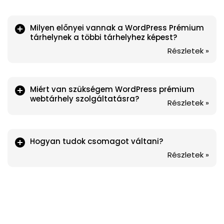
Milyen előnyei vannak a WordPress Prémium
tárhelynek a többi tárhelyhez képest?
Részletek »
Miért van szükségem WordPress prémium
webtárhely szolgáltatásra?
Részletek »
Hogyan tudok csomagot váltani?
Részletek »