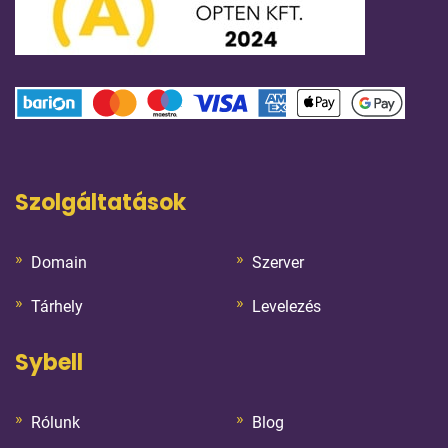
Szolgáltatások
Domain
Szerver
Tárhely
Levelezés
Sybell
Rólunk
Blog