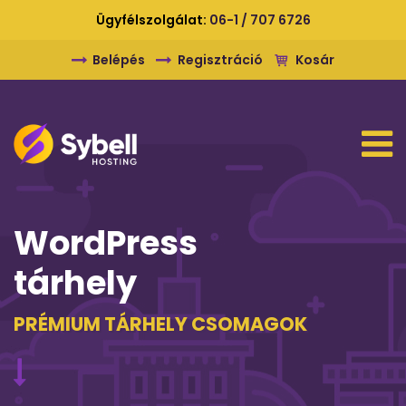
Ügyfélszolgálat:
06-1 / 707 6726
Belépés
Regisztráció
Kosár
WordPress
tárhely
PRÉMIUM TÁRHELY CSOMAGOK