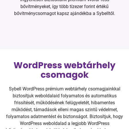
bővítményeket, így több tízezer forint értékű
bővítménycsomagot kapsz ajándékba a Sybelltől.
WordPress webtárhely
csomagok
Sybell WordPress prémium webtárhely csomagjainkkal
biztosítjuk weboldalaid folyamatos és automatikus
frissítését, működésének felügyeletét, hibamentes
működést, támadások elleni magas szintű védelmet,
folyamatos adatmentést és biztonságot. Biztosítjuk, hogy
WordPress weboldalad a legjobb WordPress