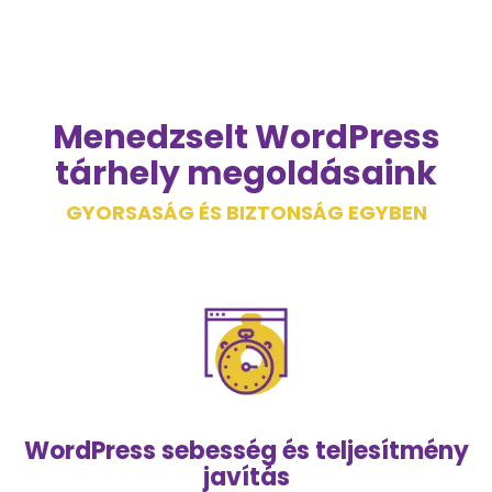
Menedzselt WordPress
tárhely megoldásaink
GYORSASÁG ÉS BIZTONSÁG EGYBEN
WordPress sebesség és teljesítmény
javítás