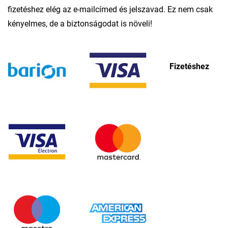
fizetéshez elég az e-mailcímed és jelszavad. Ez nem csak
kényelmes, de a biztonságodat is növeli!
Fizetéshez