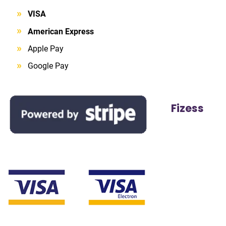
VISA
American Express
Apple Pay
Google Pay
Fizess