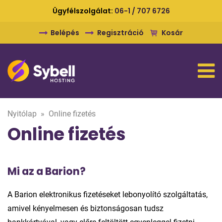
Ügyfélszolgálat:
06-1 / 707 6726
Belépés
Regisztráció
Kosár
Nyitólap
»
Online fizetés
Online fizetés
Mi az a Barion?
A Barion elektronikus fizetéseket lebonyolító szolgáltatás,
amivel kényelmesen és biztonságosan tudsz