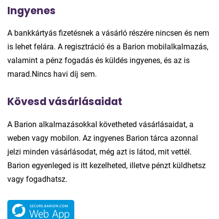
Ingyenes
A bankkártyás fizetésnek a vásárló részére nincsen és nem
is lehet felára. A regisztráció és a Barion mobilalkalmazás,
valamint a pénz fogadás és küldés ingyenes, és az is
marad.Nincs havi díj sem.
Kövesd vásárlásaidat
A Barion alkalmazásokkal követheted vásárlásaidat, a
weben vagy mobilon. Az ingyenes Barion tárca azonnal
jelzi minden vásárlásodat, még azt is látod, mit vettél.
Barion egyenleged is itt kezelheted, illetve pénzt küldhetsz
vagy fogadhatsz.