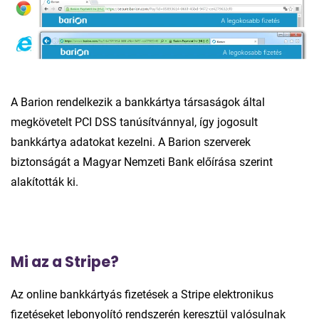
A Barion rendelkezik a bankkártya társaságok által
megkövetelt PCI DSS tanúsítvánnyal, így jogosult
bankkártya adatokat kezelni. A Barion szerverek
biztonságát a Magyar Nemzeti Bank előírása szerint
alakították ki.
Mi az a Stripe?
Az online bankkártyás fizetések a Stripe elektronikus
fizetéseket lebonyolító rendszerén keresztül valósulnak