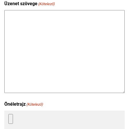
Üzenet szövege
(Kötelező)
Önéletrajz
(Kötelező)