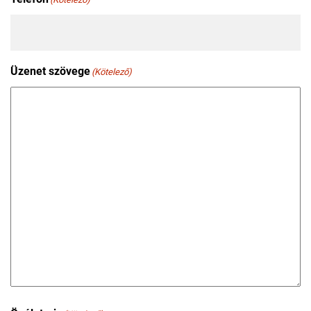
Üzenet szövege
(Kötelező)