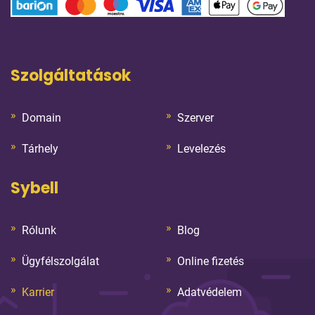
Szolgáltatások
Domain
Szerver
Tárhely
Levelezés
Sybell
Rólunk
Blog
Ügyfélszolgálat
Online fizetés
Karrier
Adatvédelem