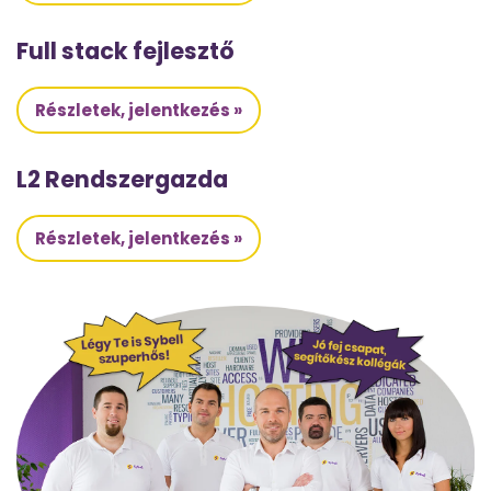
Full stack fejlesztő
Részletek, jelentkezés »
L2 Rendszergazda
Részletek, jelentkezés »