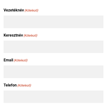
Vezetéknév
(Kötelező)
Keresztnév
(Kötelező)
Email
(Kötelező)
Telefon
(Kötelező)