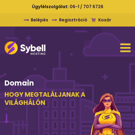
Ügyfélszolgálat:
06-1 / 707 6726
Belépés
Regisztráció
Kosár
Domain
HOGY MEGTALÁLJANAK A
VILÁGHÁLÓN