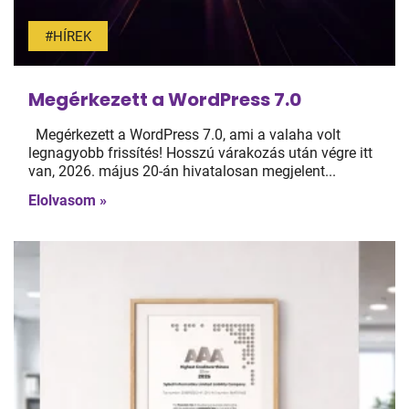
#HÍREK
Megérkezett a WordPress 7.0
Megérkezett a WordPress 7.0, ami a valaha volt
legnagyobb frissítés! Hosszú várakozás után végre itt
van, 2026. május 20-án hivatalosan megjelent...
Elolvasom »