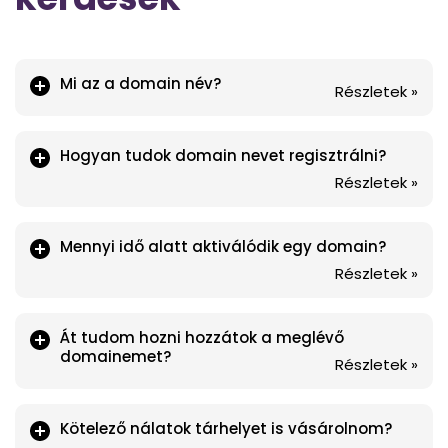
Mi az a domain név?
Részletek »
Hogyan tudok domain nevet regisztrálni?
Részletek »
Mennyi idő alatt aktiválódik egy domain?
Részletek »
Át tudom hozni hozzátok a meglévő
domainemet?
Részletek »
Kötelező nálatok tárhelyet is vásárolnom?