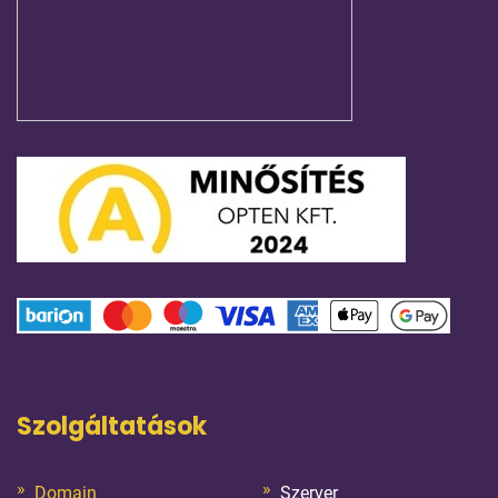
Szolgáltatások
Domain
Szerver