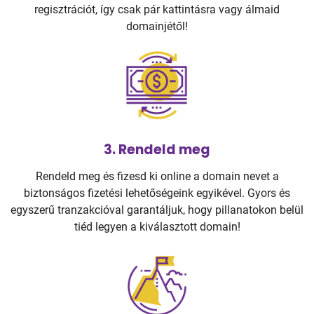
regisztrációt, így csak pár kattintásra vagy álmaid
domainjétől!
3. Rendeld meg
Rendeld meg és fizesd ki online a domain nevet a
biztonságos fizetési lehetőségeink egyikével. Gyors és
egyszerű tranzakcióval garantáljuk, hogy pillanatokon belül
tiéd legyen a kiválasztott domain!