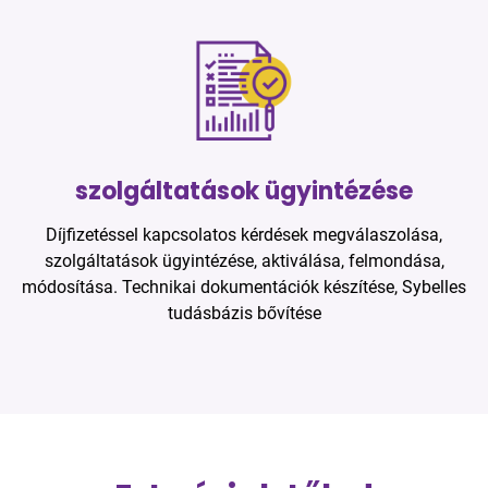
szolgáltatások ügyintézése
Díjfizetéssel kapcsolatos kérdések megválaszolása,
szolgáltatások ügyintézése, aktiválása, felmondása,
módosítása. Technikai dokumentációk készítése, Sybelles
tudásbázis bővítése