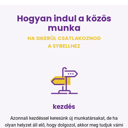
Hogyan indul a közös
munka
HA SIKERÜL CSATLAKOZNOD
A SYBELLHEZ
kezdés
Azonnali kezdéssel keresünk új munkatársakat, de ha
olyan helyzet áll elő, hogy dolgozol, akkor meg tudjuk várni