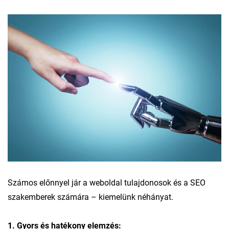
Számos előnnyel jár a weboldal tulajdonosok és a SEO
szakemberek számára – kiemelünk néhányat.
1. Gyors és hatékony elemzés: