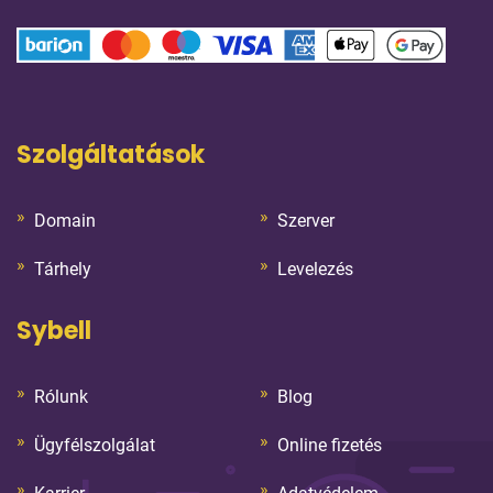
Szolgáltatások
Domain
Szerver
Tárhely
Levelezés
Sybell
Rólunk
Blog
Ügyfélszolgálat
Online fizetés