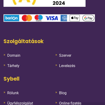
Szolgáltatások
Domain
Szerver
Tárhely
Levelezés
Sybell
Rólunk
Blog
Ügyfélszolgálat
Online fizetés