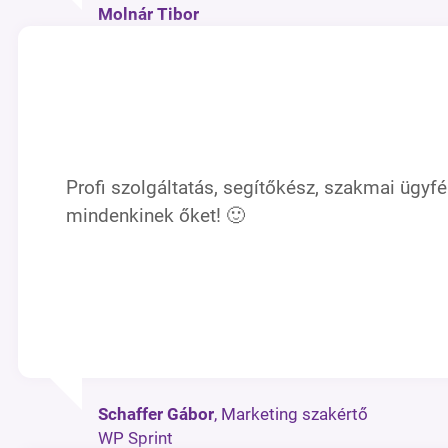
Molnár Tibor
Profi szolgáltatás, segítőkész, szakmai ügyfé
mindenkinek őket! 🙂
Schaffer Gábor
, Marketing szakértő
WP Sprint