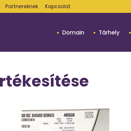
Partnereknek
Kapcsolat
Domain
Tárhely
rtékesítése