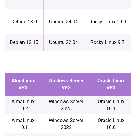
Debian 13.0
Ubuntu 24.04
Rocky Linux 10.0
Debian 12.15
Ubuntu 22.04
Rocky Linux 9.7
AlmaLinux
Windows Server
Oracle Linux
VPS
VPS
VPS
AlmaLinux
Windows Server
Oracle Linux
10.2
2025
10.1
AlmaLinux
Windows Server
Oracle Linux
10.1
2022
10.0