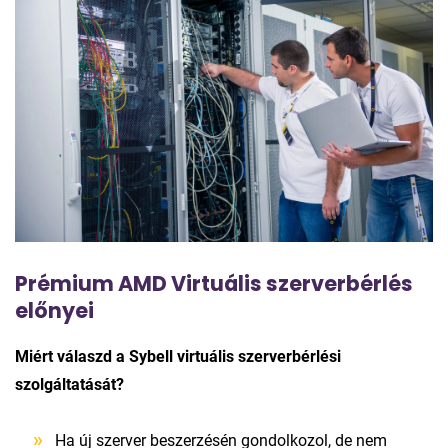
Prémium AMD Virtuális szerverbérlés
előnyei
Miért válaszd a Sybell virtuális szerverbérlési
szolgáltatását?
Ha új szerver beszerzésén gondolkozol, de nem