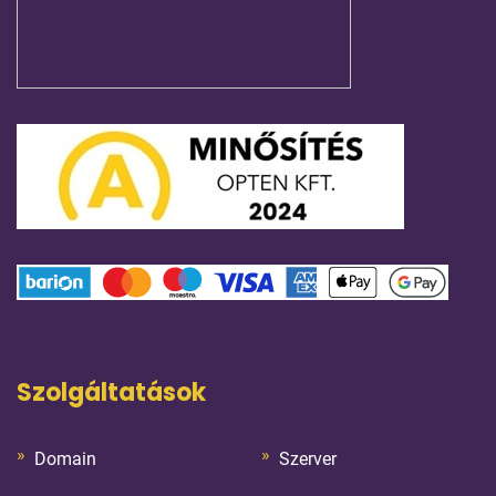
Szolgáltatások
Domain
Szerver