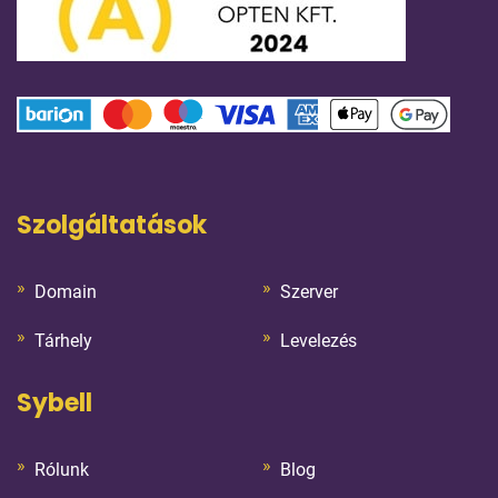
Szolgáltatások
Domain
Szerver
Tárhely
Levelezés
Sybell
Rólunk
Blog