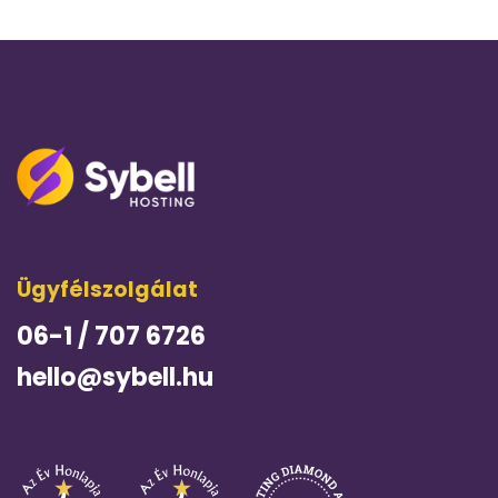
Ügyfélszolgálat
06-1 / 707 6726
hello@sybell.hu