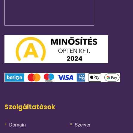
Szolgáltatások
Domain
Szerver