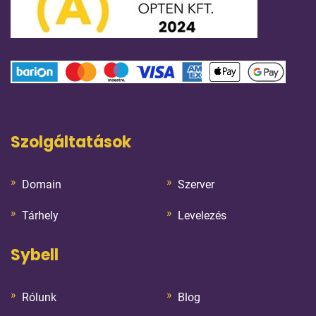
Szolgáltatások
Domain
Szerver
Tárhely
Levelezés
Sybell
Rólunk
Blog