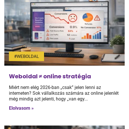
#WEBOLDAL
Weboldal ≠ online stratégia
Miért nem elég 2026-ban „csak” jelen lenni az
interneten? Sok vállalkozás számára az online jelenlét
még mindig azt jelenti, hogy „van egy...
Elolvasom »