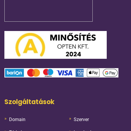
Szolgáltatások
Domain
Szerver