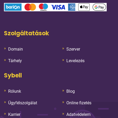
Szolgáltatások
Domain
Szerver
Tárhely
Levelezés
Sybell
Rólunk
Blog
Ügyfélszolgálat
Online fizetés
Karrier
Adatvédelem