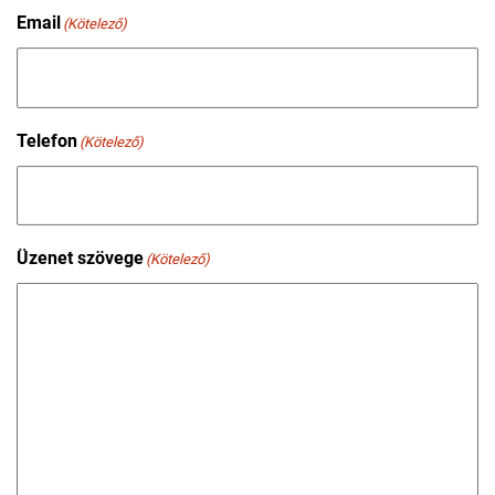
Email
(Kötelező)
Telefon
(Kötelező)
Üzenet szövege
(Kötelező)