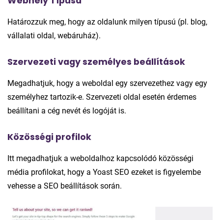
Webhely Típusa
Határozzuk meg, hogy az oldalunk milyen típusú (pl. blog,
vállalati oldal, webáruház).
Szervezeti vagy személyes beállítások
Megadhatjuk, hogy a weboldal egy szervezethez vagy egy
személyhez tartozik-e. Szervezeti oldal esetén érdemes
beállítani a cég nevét és logóját is.
Közösségi profilok
Itt megadhatjuk a weboldalhoz kapcsolódó közösségi
média profilokat, hogy a Yoast SEO ezeket is figyelembe
vehesse a SEO beállítások során.