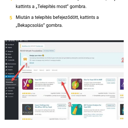
kattints a „Telepítés most” gombra.
Miután a telepítés befejeződött, kattints a
„Bekapcsolás” gombra.