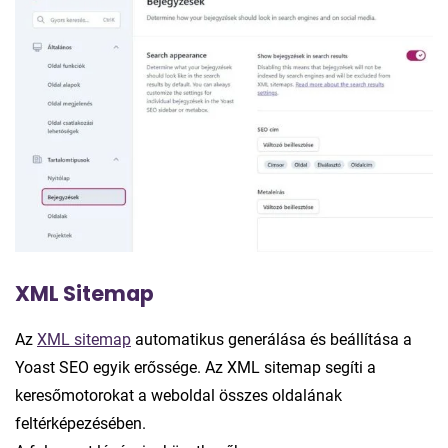
XML Sitemap
Az
XML sitemap
automatikus generálása és beállítása a
Yoast SEO egyik erőssége. Az XML sitemap segíti a
keresőmotorokat a weboldal összes oldalának
feltérképezésében.