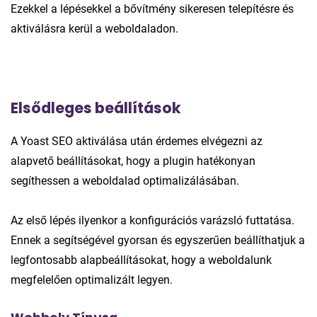
Ezekkel a lépésekkel a bővítmény sikeresen telepítésre és
aktiválásra kerül a weboldaladon.
Elsődleges beállítások
A Yoast SEO aktiválása után érdemes elvégezni az
alapvető beállításokat, hogy a plugin hatékonyan
segíthessen a weboldalad optimalizálásában.
Az első lépés ilyenkor a konfigurációs varázsló futtatása.
Ennek a segítségével gyorsan és egyszerűen beállíthatjuk a
legfontosabb alapbeállításokat, hogy a weboldalunk
megfelelően optimalizált legyen.