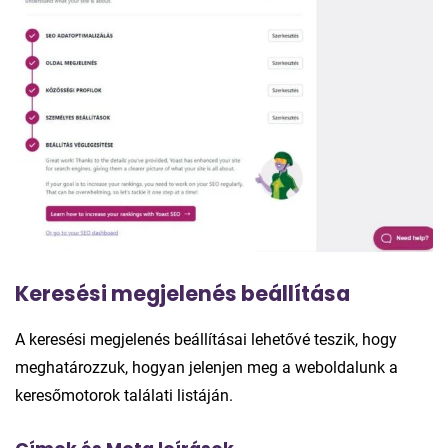
Keresési megjelenés beállítása
A keresési megjelenés beállításai lehetővé teszik, hogy
meghatározzuk, hogyan jelenjen meg a weboldalunk a
keresőmotorok találati listáján.