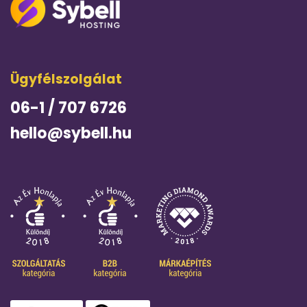
Ügyfélszolgálat
06-1 / 707 6726
hello@sybell.hu