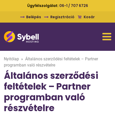
Ügyfélszolgálat:
06-1 / 707 6726
Belépés
Regisztráció
Kosár
Nyitólap
»
Általános szerződési feltételek – Partner
programban való részvételre
Általános szerződési
feltételek – Partner
programban való
részvételre