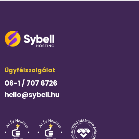
Ügyfélszolgálat
06-1 / 707 6726
hello@sybell.hu