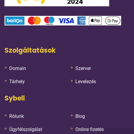
Szolgáltatások
Domain
Szerver
Tárhely
Levelezés
Sybell
Rólunk
Blog
Ügyfélszolgálat
Online fizetés