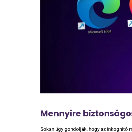
Mennyire biztonságo
Sokan úgy gondolják, hogy az inkognitó 