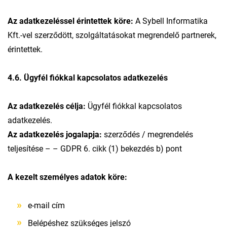
Az adatkezeléssel érintettek köre:
A Sybell Informatika
Kft.-vel szerződött, szolgáltatásokat megrendelő partnerek,
érintettek.
4.6. Ügyfél fiókkal kapcsolatos adatkezelés
Az adatkezelés célja:
Ügyfél fiókkal kapcsolatos
adatkezelés.
Az adatkezelés jogalapja:
szerződés / megrendelés
teljesítése – – GDPR 6. cikk (1) bekezdés b) pont
A kezelt személyes adatok köre:
e-mail cím
Belépéshez szükséges jelszó