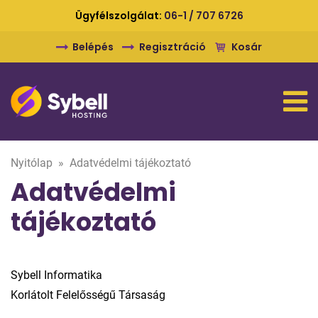
Ügyfélszolgálat:
06-1 / 707 6726
Belépés
Regisztráció
Kosár
Nyitólap
»
Adatvédelmi tájékoztató
Adatvédelmi
tájékoztató
Sybell Informatika
Korlátolt Felelősségű Társaság