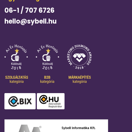
06-1 / 707 6726
hello@sybell.hu