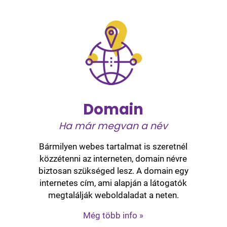
Domain
Ha már megvan a név
Bármilyen webes tartalmat is szeretnél
közzétenni az interneten, domain névre
biztosan szükséged lesz. A domain egy
internetes cím, ami alapján a látogatók
megtalálják weboldaladat a neten.
Még több info »