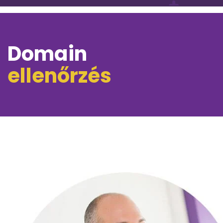
Domain
ellenőrzés