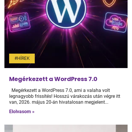
#HÍREK
Megérkezett a WordPress 7.0
Megérkezett a WordPress 7.0, ami a valaha volt
legnagyobb frissítés! Hosszú várakozás után végre itt
van, 2026. május 20-án hivatalosan megjelent...
Elolvasom »