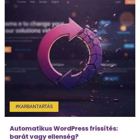
#KARBANTARTÁS
Automatikus WordPress frissítés:
barát vagy ellenség?