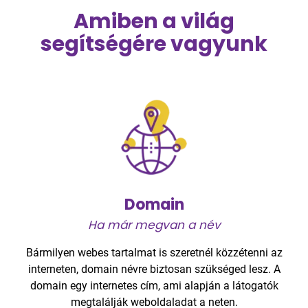
Amiben a világ
segítségére vagyunk
Domain
Ha már megvan a név
Bármilyen webes tartalmat is szeretnél közzétenni az
interneten, domain névre biztosan szükséged lesz. A
domain egy internetes cím, ami alapján a látogatók
megtalálják weboldaladat a neten.